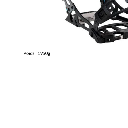
Poids : 1950g