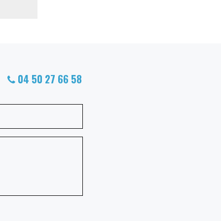
04 50 27 66 58