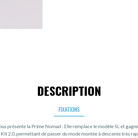
DESCRIPTION
FIXATIONS
us présente la Prime Nomad : Elle remplace le modèle SL et gagn
e Kit 2.0, permettant de passer du mode montée à descente très rap