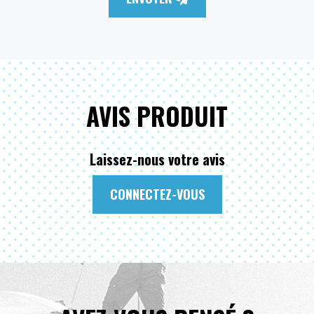
AVIS PRODUIT
Laissez-nous votre avis
CONNECTEZ-VOUS