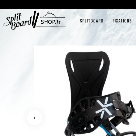
SPLITBOARD
FIXATIONS