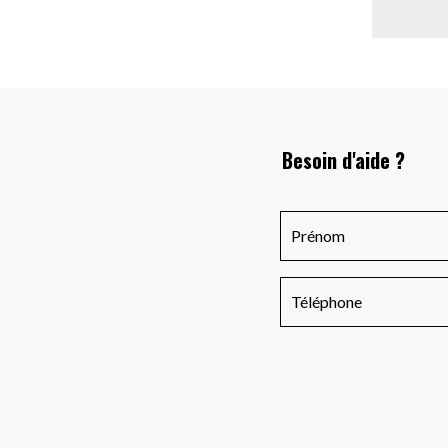
Besoin d'aide ?