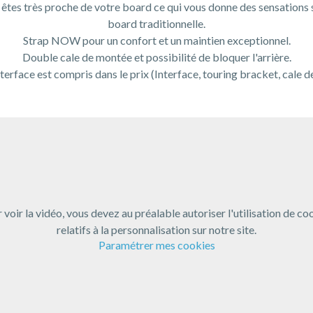
 êtes très proche de votre board ce qui vous donne des sensations s
board traditionnelle.
Strap NOW pour un confort et un maintien exceptionnel.
Double cale de montée et possibilité de bloquer l'arrière.
nterface est compris dans le prix (Interface, touring bracket, cale 
 voir la vidéo, vous devez au préalable autoriser l'utilisation de co
relatifs à la personnalisation sur notre site.
Paramétrer mes cookies