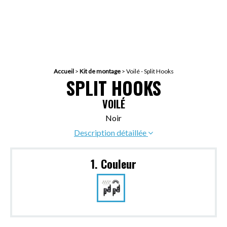
Accueil
>
Kit de montage
>
Voilé - Split Hooks
SPLIT HOOKS
VOILÉ
Noir
Description détaillée
1. Couleur