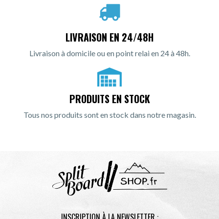
LIVRAISON EN 24/48H
Livraison à domicile ou en point relai en 24 à 48h.
PRODUITS EN STOCK
Tous nos produits sont en stock dans notre magasin.
INSCRIPTION À LA NEWSLETTER :