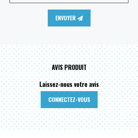
ENVOYER
AVIS PRODUIT
Laissez-nous votre avis
CONNECTEZ-VOUS