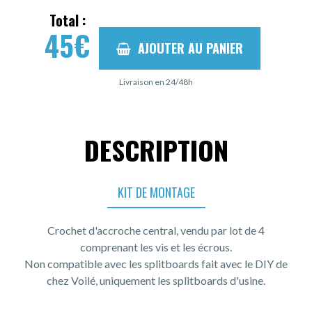
Total :
45
€
AJOUTER AU PANIER
Livraison en 24/48h
DESCRIPTION
KIT DE MONTAGE
Crochet d'accroche central, vendu par lot de 4
comprenant les vis et les écrous.
Non compatible avec les splitboards fait avec le DIY de
chez Voilé, uniquement les splitboards d'usine.