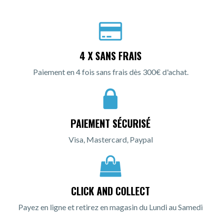
4 X SANS FRAIS
Paiement en 4 fois sans frais dès 300€ d'achat.
PAIEMENT SÉCURISÉ
Visa, Mastercard, Paypal
CLICK AND COLLECT
Payez en ligne et retirez en magasin du Lundi au Samedi