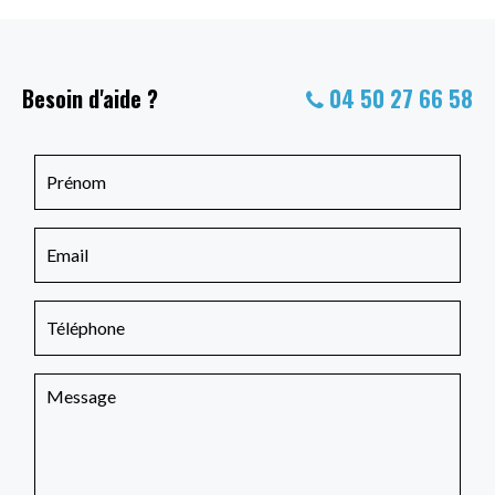
Besoin d'aide ?
04 50 27 66 58