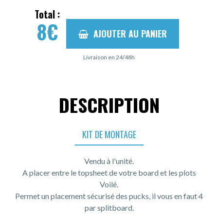
Total :
8
€
AJOUTER AU PANIER
Livraison en 24/48h
DESCRIPTION
KIT DE MONTAGE
Vendu à l'unité.
A placer entre le topsheet de votre board et les plots
Voilé.
Permet un placement sécurisé des pucks, il vous en faut 4
par splitboard.