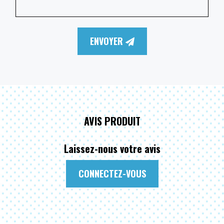
ENVOYER
AVIS PRODUIT
Laissez-nous votre avis
CONNECTEZ-VOUS