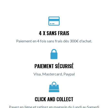
4 X SANS FRAIS
Paiement en 4 fois sans frais dès 300€ d'achat.
PAIEMENT SÉCURISÉ
Visa, Mastercard, Paypal
CLICK AND COLLECT
Payez en ligne et retirez en magasin du Lundi au Samedi