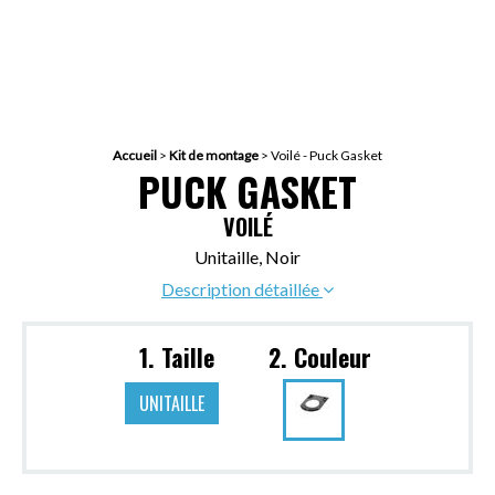
Accueil
>
Kit de montage
>
Voilé - Puck Gasket
PUCK GASKET
VOILÉ
Unitaille, Noir
Description détaillée
1. Taille
2. Couleur
UNITAILLE