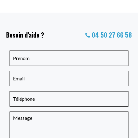
Besoin d'aide ?
04 50 27 66 58