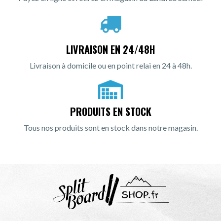
LIVRAISON EN 24/48H
Livraison à domicile ou en point relai en 24 à 48h.
PRODUITS EN STOCK
Tous nos produits sont en stock dans notre magasin.