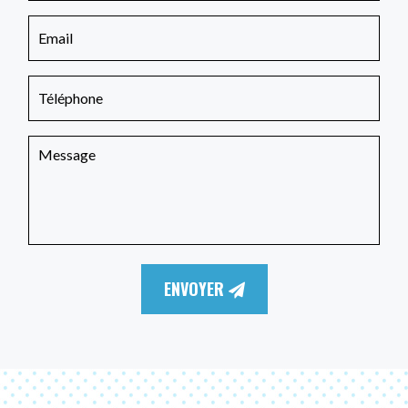
ENVOYER