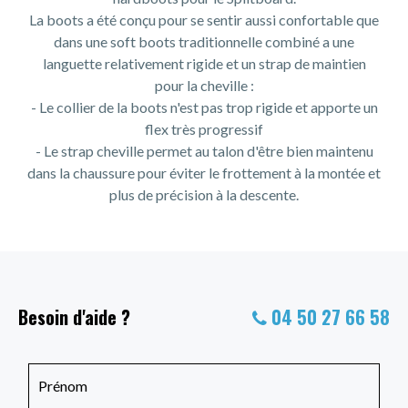
La boots a été conçu pour se sentir aussi confortable que
dans une soft boots traditionnelle combiné a une
languette relativement rigide et un strap de maintien
pour la cheville :
- Le collier de la boots n'est pas trop rigide et apporte un
flex très progressif
- Le strap cheville permet au talon d'être bien maintenu
dans la chaussure pour éviter le frottement à la montée et
plus de précision à la descente.
Besoin d'aide ?
04 50 27 66 58