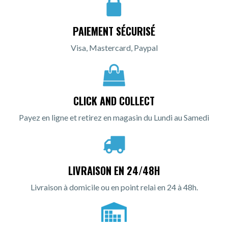
PAIEMENT SÉCURISÉ
Visa, Mastercard, Paypal
CLICK AND COLLECT
Payez en ligne et retirez en magasin du Lundi au Samedi
LIVRAISON EN 24/48H
Livraison à domicile ou en point relai en 24 à 48h.