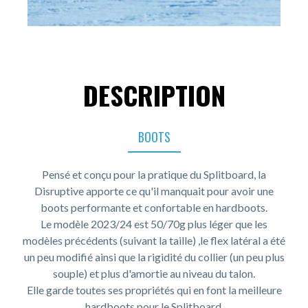
DESCRIPTION
BOOTS
Pensé et conçu pour la pratique du Splitboard, la
Disruptive apporte ce qu'il manquait pour avoir une
boots performante et confortable en hardboots.
Le modèle 2023/24 est 50/70g plus léger que les
modèles précédents (suivant la taille) ,le flex latéral a été
un peu modifié ainsi que la rigidité du collier (un peu plus
souple) et plus d'amortie au niveau du talon.
Elle garde toutes ses propriétés qui en font la meilleure
hardboots pour le Splitboard.