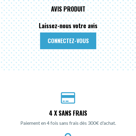
AVIS PRODUIT
Laissez-nous votre avis
CONNECTEZ-VOUS
4 X SANS FRAIS
Paiement en 4 fois sans frais dès 300€ d'achat.