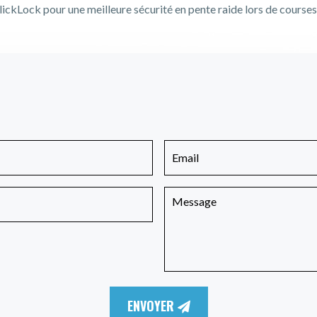
ickLock pour une meilleure sécurité en pente raide lors de courses
ENVOYER