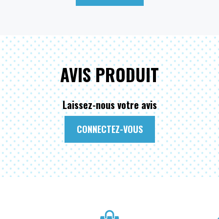
AVIS PRODUIT
Laissez-nous votre avis
CONNECTEZ-VOUS