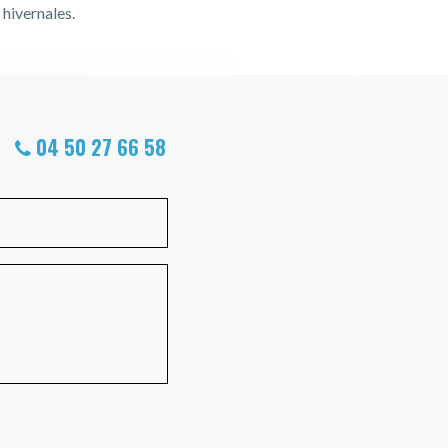
 hivernales.
04 50 27 66 58