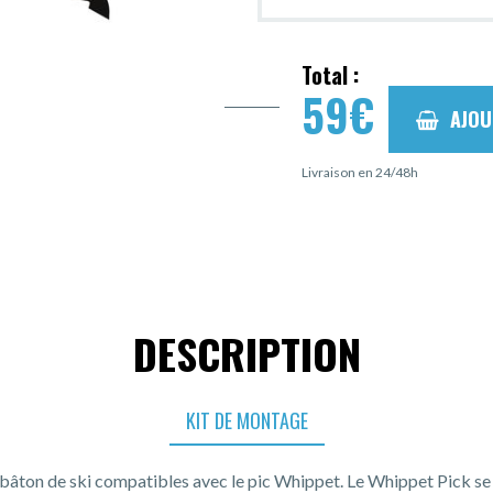
Total :
59
€
AJOU
Livraison en 24/48h
DESCRIPTION
KIT DE MONTAGE
 bâton de ski compatibles avec le pic Whippet. Le Whippet Pick se 