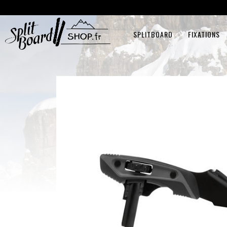
SPLITBOARD
FIXATIONS