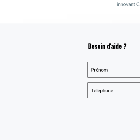
innovant Cl
Besoin d'aide ?