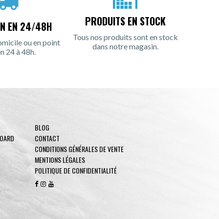
PRODUITS EN STOCK
ON EN 24/48H
Tous nos produits sont en stock
omicile ou en point
dans notre magasin.
en 24 à 48h.
BLOG
BOARD
CONTACT
CONDITIONS GÉNÉRALES DE VENTE
MENTIONS LÉGALES
POLITIQUE DE CONFIDENTIALITÉ