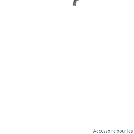
Accessoire pour les