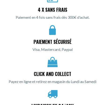
4 X SANS FRAIS
Paiement en 4 fois sans frais dès 300€ d'achat.
PAIEMENT SÉCURISÉ
Visa, Mastercard, Paypal
CLICK AND COLLECT
Payez en ligne et retirez en magasin du Lundi au Samedi