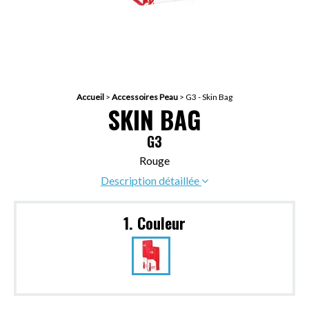
Accueil
>
Accessoires Peau
>
G3 - Skin Bag
SKIN BAG
G3
Rouge
Description détaillée
1. Couleur