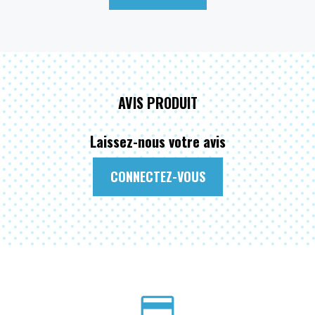
AVIS PRODUIT
Laissez-nous votre avis
CONNECTEZ-VOUS