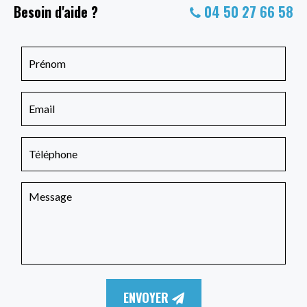
Besoin d'aide ?
04 50 27 66 58
ENVOYER