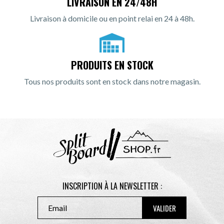
LIVRAISON EN 24/48H
Livraison à domicile ou en point relai en 24 à 48h.
PRODUITS EN STOCK
Tous nos produits sont en stock dans notre magasin.
INSCRIPTION À LA NEWSLETTER :