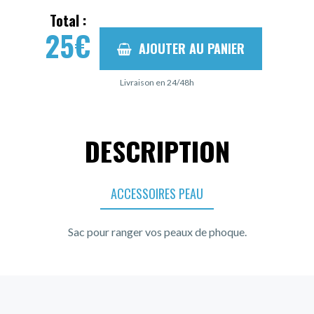
Total :
25
€
AJOUTER AU PANIER
Livraison en 24/48h
DESCRIPTION
ACCESSOIRES PEAU
Sac pour ranger vos peaux de phoque.